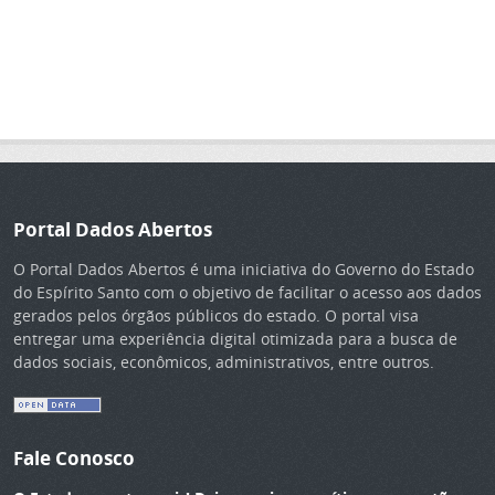
Portal Dados Abertos
O Portal Dados Abertos é uma iniciativa do Governo do Estado
do Espírito Santo com o objetivo de facilitar o acesso aos dados
gerados pelos órgãos públicos do estado. O portal visa
entregar uma experiência digital otimizada para a busca de
dados sociais, econômicos, administrativos, entre outros.
Fale Conosco