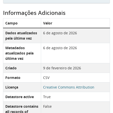
Informações Adicionais
Campo
Valor
Dados atualizados
6 de agosto de 2026
pela última vez
Metadados
6 de agosto de 2026
atualizados pela
última vez
Criado
9 de fevereiro de 2026
Formato
CSV
Licença
Creative Commons Attribution
Datastore active
True
Datastore contains
False
all records of