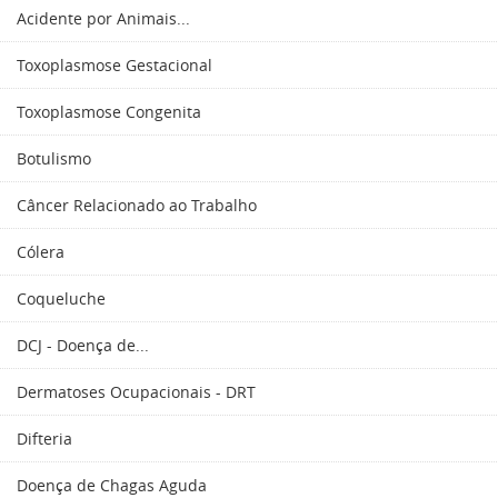
Acidente por Animais...
Toxoplasmose Gestacional
Toxoplasmose Congenita
Botulismo
Câncer Relacionado ao Trabalho
Cólera
Coqueluche
DCJ - Doença de...
Dermatoses Ocupacionais - DRT
Difteria
Doença de Chagas Aguda