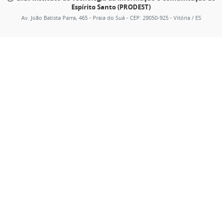
Espírito Santo (PRODEST)
Av. João Batista Parra, 465 - Praia do Suá - CEP: 29050-925 - Vitória / ES