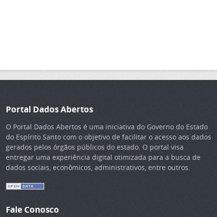
Portal Dados Abertos
O Portal Dados Abertos é uma iniciativa do Governo do Estado
do Espírito Santo com o objetivo de facilitar o acesso aos dados
gerados pelos órgãos públicos do estado. O portal visa
entregar uma experiência digital otimizada para a busca de
dados sociais, econômicos, administrativos, entre outros.
Fale Conosco