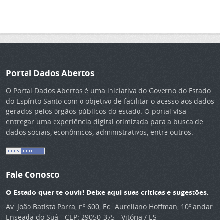
Portal Dados Abertos
O Portal Dados Abertos é uma iniciativa do Governo do Estado
do Espírito Santo com o objetivo de facilitar o acesso aos dados
gerados pelos órgãos públicos do estado. O portal visa
entregar uma experiência digital otimizada para a busca de
dados sociais, econômicos, administrativos, entre outros.
Fale Conosco
O Estado quer te ouvir! Deixe aqui suas críticas e sugestões.
Av. João Batista Parra, nº 600, Ed. Aureliano Hoffman, 10º andar
Enseada do Suá - CEP: 29050-375 - Vitória / ES