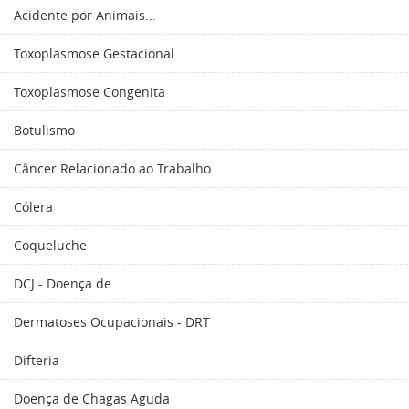
Acidente por Animais...
Toxoplasmose Gestacional
Toxoplasmose Congenita
Botulismo
Câncer Relacionado ao Trabalho
Cólera
Coqueluche
DCJ - Doença de...
Dermatoses Ocupacionais - DRT
Difteria
Doença de Chagas Aguda