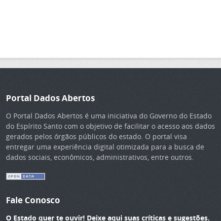
Portal Dados Abertos
O Portal Dados Abertos é uma iniciativa do Governo do Estado
do Espírito Santo com o objetivo de facilitar o acesso aos dados
gerados pelos órgãos públicos do estado. O portal visa
entregar uma experiência digital otimizada para a busca de
dados sociais, econômicos, administrativos, entre outros.
Fale Conosco
O Estado quer te ouvir! Deixe aqui suas críticas e sugestões.