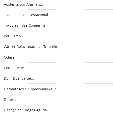
Acidente por Animais...
Toxoplasmose Gestacional
Toxoplasmose Congenita
Botulismo
Câncer Relacionado ao Trabalho
Cólera
Coqueluche
DCJ - Doença de...
Dermatoses Ocupacionais - DRT
Difteria
Doença de Chagas Aguda