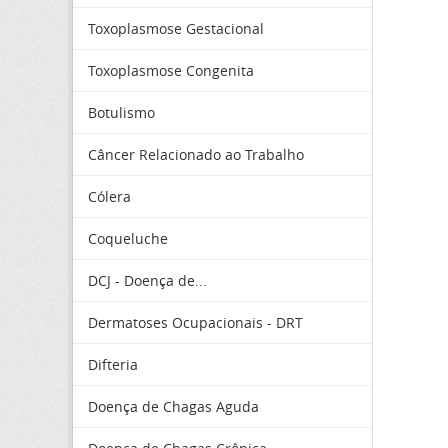
Toxoplasmose Gestacional
Toxoplasmose Congenita
Botulismo
Câncer Relacionado ao Trabalho
Cólera
Coqueluche
DCJ - Doença de...
Dermatoses Ocupacionais - DRT
Difteria
Doença de Chagas Aguda