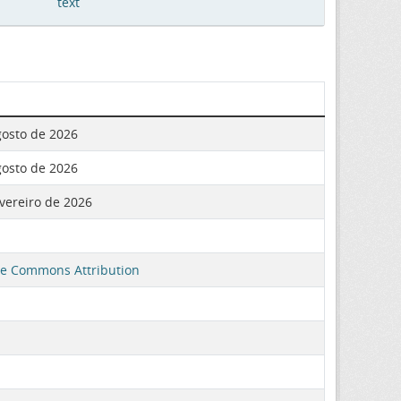
text
gosto de 2026
gosto de 2026
evereiro de 2026
ve Commons Attribution