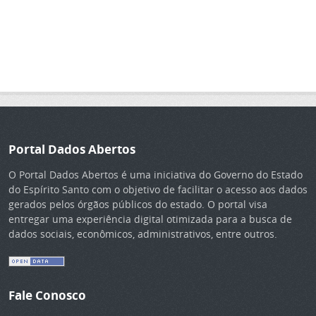
Portal Dados Abertos
O Portal Dados Abertos é uma iniciativa do Governo do Estado
do Espírito Santo com o objetivo de facilitar o acesso aos dados
gerados pelos órgãos públicos do estado. O portal visa
entregar uma experiência digital otimizada para a busca de
dados sociais, econômicos, administrativos, entre outros.
Fale Conosco