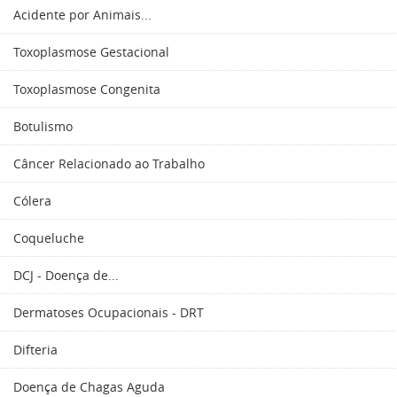
Acidente por Animais...
Toxoplasmose Gestacional
Toxoplasmose Congenita
Botulismo
Câncer Relacionado ao Trabalho
Cólera
Coqueluche
DCJ - Doença de...
Dermatoses Ocupacionais - DRT
Difteria
Doença de Chagas Aguda