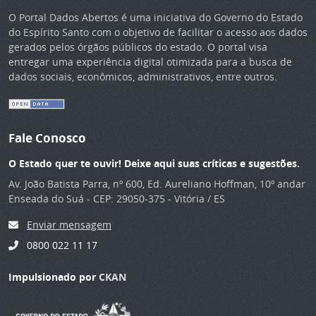
O Portal Dados Abertos é uma iniciativa do Governo do Estado
do Espírito Santo com o objetivo de facilitar o acesso aos dados
gerados pelos órgãos públicos do estado. O portal visa
entregar uma experiência digital otimizada para a busca de
dados sociais, econômicos, administrativos, entre outros.
Fale Conosco
O Estado quer te ouvir! Deixe aqui suas críticas e sugestões.
Av. João Batista Parra, nº 600, Ed. Aureliano Hoffman, 10º andar
Enseada do Suá - CEP: 29050-375 - Vitória / ES
Enviar mensagem
0800 022 11 17
Impulsionado por
CKAN