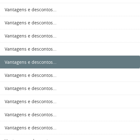
Vantagens e descontos...
Vantagens e descontos...
Vantagens e descontos...
Vantagens e descontos...
Vantagens e descontos...
Vantagens e descontos...
Vantagens e descontos...
Vantagens e descontos...
Vantagens e descontos...
Vantagens e descontos...