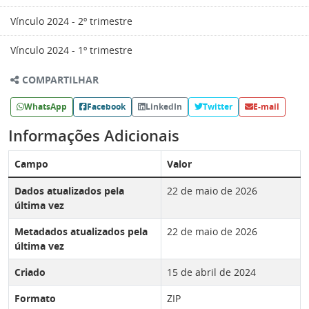
Vínculo 2024 - 2º trimestre
Vínculo 2024 - 1º trimestre
COMPARTILHAR
WhatsApp
Facebook
LinkedIn
Twitter
E-mail
Informações Adicionais
Campo
Valor
Dados atualizados pela
22 de maio de 2026
última vez
Metadados atualizados pela
22 de maio de 2026
última vez
Criado
15 de abril de 2024
Formato
ZIP