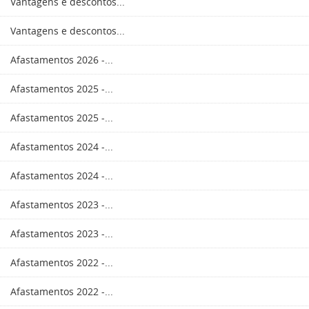
Vantagens e descontos...
Vantagens e descontos...
Afastamentos 2026 -...
Afastamentos 2025 -...
Afastamentos 2025 -...
Afastamentos 2024 -...
Afastamentos 2024 -...
Afastamentos 2023 -...
Afastamentos 2023 -...
Afastamentos 2022 -...
Afastamentos 2022 -...