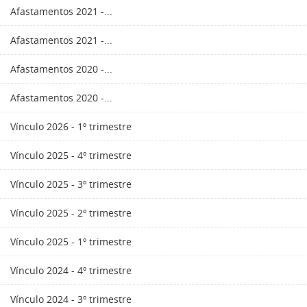
Afastamentos 2021 -...
Afastamentos 2021 -...
Afastamentos 2020 -...
Afastamentos 2020 -...
Vínculo 2026 - 1º trimestre
Vínculo 2025 - 4º trimestre
Vínculo 2025 - 3º trimestre
Vínculo 2025 - 2º trimestre
Vínculo 2025 - 1º trimestre
Vínculo 2024 - 4º trimestre
Vínculo 2024 - 3º trimestre