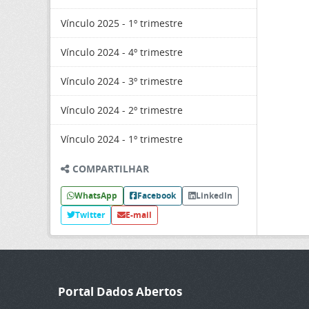
Vínculo 2025 - 1º trimestre
Vínculo 2024 - 4º trimestre
Vínculo 2024 - 3º trimestre
Vínculo 2024 - 2º trimestre
Vínculo 2024 - 1º trimestre
COMPARTILHAR
WhatsApp
Facebook
LinkedIn
Twitter
E-mail
Portal Dados Abertos