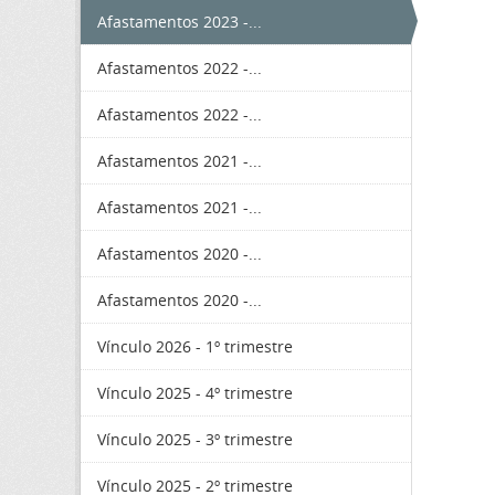
Afastamentos 2023 -...
Afastamentos 2022 -...
Afastamentos 2022 -...
Afastamentos 2021 -...
Afastamentos 2021 -...
Afastamentos 2020 -...
Afastamentos 2020 -...
Vínculo 2026 - 1º trimestre
Vínculo 2025 - 4º trimestre
Vínculo 2025 - 3º trimestre
Vínculo 2025 - 2º trimestre