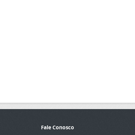
Fale Conosco