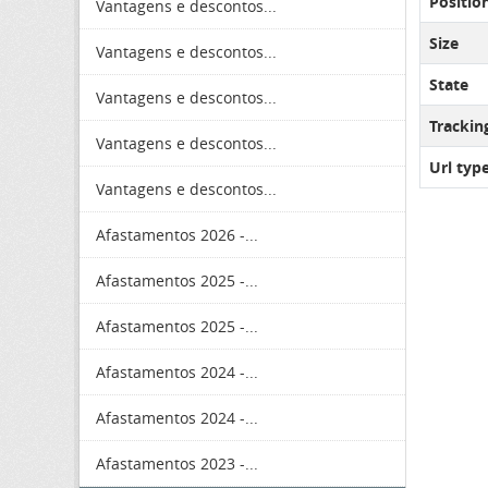
Positio
Vantagens e descontos...
Size
Vantagens e descontos...
State
Vantagens e descontos...
Tracki
Vantagens e descontos...
Url typ
Vantagens e descontos...
Afastamentos 2026 -...
Afastamentos 2025 -...
Afastamentos 2025 -...
Afastamentos 2024 -...
Afastamentos 2024 -...
Afastamentos 2023 -...