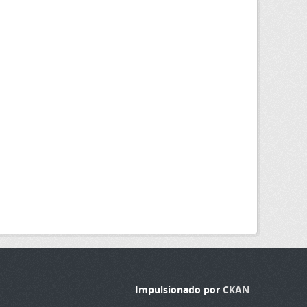
Impulsionado por
CKAN