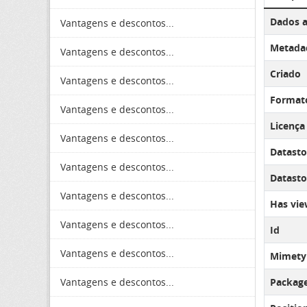
Dados a
Vantagens e descontos...
Metadad
Vantagens e descontos...
Criado
Vantagens e descontos...
Format
Vantagens e descontos...
Licença
Vantagens e descontos...
Datasto
Vantagens e descontos...
Datastor
Vantagens e descontos...
Has vie
Vantagens e descontos...
Id
Vantagens e descontos...
Mimety
Vantagens e descontos...
Package