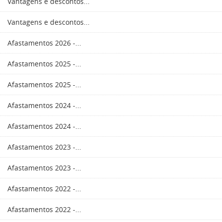
Vantagens e descontos...
Vantagens e descontos...
Afastamentos 2026 -...
Afastamentos 2025 -...
Afastamentos 2025 -...
Afastamentos 2024 -...
Afastamentos 2024 -...
Afastamentos 2023 -...
Afastamentos 2023 -...
Afastamentos 2022 -...
Afastamentos 2022 -...