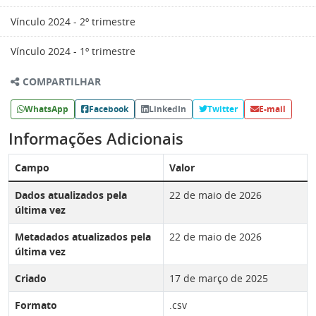
Vínculo 2024 - 2º trimestre
Vínculo 2024 - 1º trimestre
COMPARTILHAR
WhatsApp
Facebook
LinkedIn
Twitter
E-mail
Informações Adicionais
Campo
Valor
Dados atualizados pela
22 de maio de 2026
última vez
Metadados atualizados pela
22 de maio de 2026
última vez
Criado
17 de março de 2025
Formato
.csv