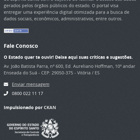
gerados pelos órgãos públicos do estado. O portal visa
entregar uma experiência digital otimizada para a busca de
dados sociais, econômicos, administrativos, entre outros.
Fale Conosco
O Estado quer te ouvir! Deixe aqui suas críticas e sugestões.
Av. João Batista Parra, nº 600, Ed. Aureliano Hoffman, 10º andar
Enseada do Suá - CEP: 29050-375 - Vitória / ES
Enviar mensagem
0800 022 11 17
Impulsionado por
CKAN