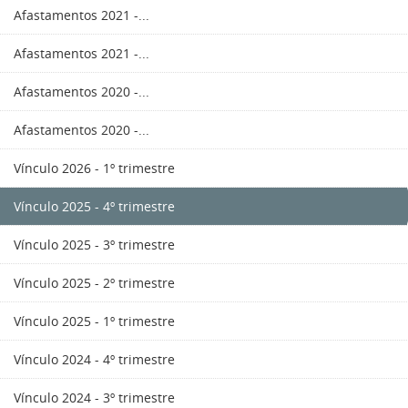
Afastamentos 2021 -...
Afastamentos 2021 -...
Afastamentos 2020 -...
Afastamentos 2020 -...
Vínculo 2026 - 1º trimestre
Vínculo 2025 - 4º trimestre
Vínculo 2025 - 3º trimestre
Vínculo 2025 - 2º trimestre
Vínculo 2025 - 1º trimestre
Vínculo 2024 - 4º trimestre
Vínculo 2024 - 3º trimestre