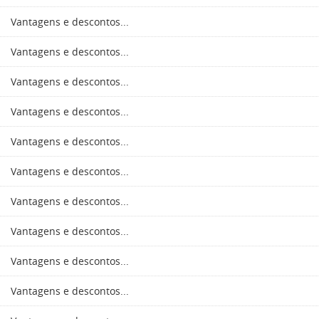
Vantagens e descontos...
Vantagens e descontos...
Vantagens e descontos...
Vantagens e descontos...
Vantagens e descontos...
Vantagens e descontos...
Vantagens e descontos...
Vantagens e descontos...
Vantagens e descontos...
Vantagens e descontos...