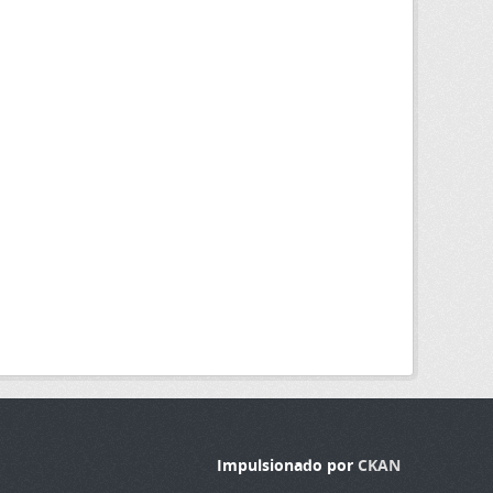
Impulsionado por
CKAN