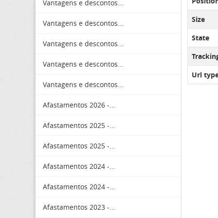
Positio
Vantagens e descontos...
Size
Vantagens e descontos...
State
Vantagens e descontos...
Tracki
Vantagens e descontos...
Url typ
Vantagens e descontos...
Afastamentos 2026 -...
Afastamentos 2025 -...
Afastamentos 2025 -...
Afastamentos 2024 -...
Afastamentos 2024 -...
Afastamentos 2023 -...