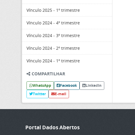
Vínculo 2025 - 1º trimestre
Vínculo 2024 - 4º trimestre
Vínculo 2024 - 3º trimestre
Vínculo 2024 - 2º trimestre
Vínculo 2024 - 1º trimestre
COMPARTILHAR
WhatsApp
Facebook
LinkedIn
Twitter
E-mail
Portal Dados Abertos