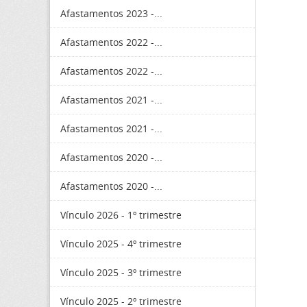
Afastamentos 2023 -...
Afastamentos 2022 -...
Afastamentos 2022 -...
Afastamentos 2021 -...
Afastamentos 2021 -...
Afastamentos 2020 -...
Afastamentos 2020 -...
Vínculo 2026 - 1º trimestre
Vínculo 2025 - 4º trimestre
Vínculo 2025 - 3º trimestre
Vínculo 2025 - 2º trimestre