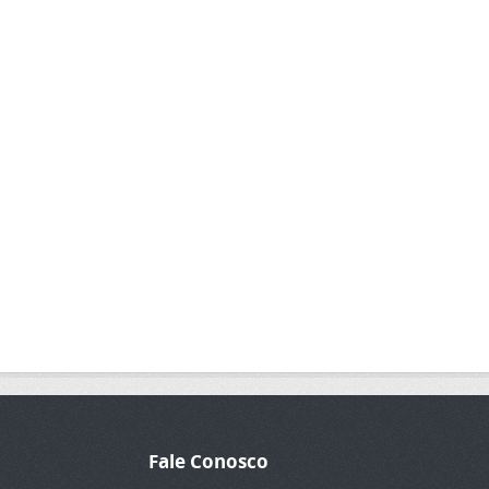
Fale Conosco