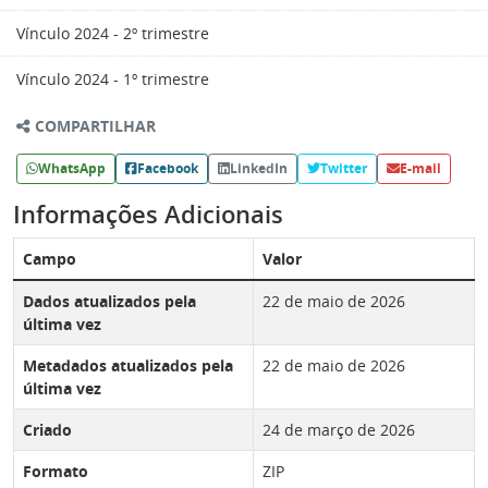
Vínculo 2024 - 2º trimestre
Vínculo 2024 - 1º trimestre
COMPARTILHAR
WhatsApp
Facebook
LinkedIn
Twitter
E-mail
Informações Adicionais
Campo
Valor
Dados atualizados pela
22 de maio de 2026
última vez
Metadados atualizados pela
22 de maio de 2026
última vez
Criado
24 de março de 2026
Formato
ZIP