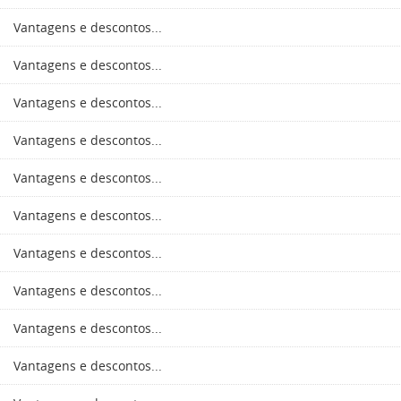
Vantagens e descontos...
Vantagens e descontos...
Vantagens e descontos...
Vantagens e descontos...
Vantagens e descontos...
Vantagens e descontos...
Vantagens e descontos...
Vantagens e descontos...
Vantagens e descontos...
Vantagens e descontos...