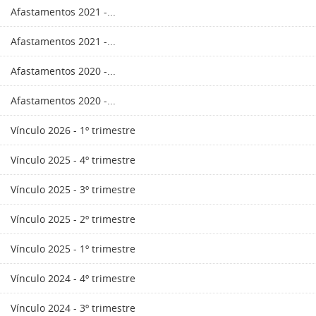
Afastamentos 2021 -...
Afastamentos 2021 -...
Afastamentos 2020 -...
Afastamentos 2020 -...
Vínculo 2026 - 1º trimestre
Vínculo 2025 - 4º trimestre
Vínculo 2025 - 3º trimestre
Vínculo 2025 - 2º trimestre
Vínculo 2025 - 1º trimestre
Vínculo 2024 - 4º trimestre
Vínculo 2024 - 3º trimestre