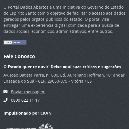
O Portal Dados Abertos é uma iniciativa do Governo do Estado
do Espírito Santo com o objetivo de facilitar o acesso aos dados
gerados pelos órgãos públicos do estado. O portal visa
entregar uma experiência digital otimizada para a busca de
dados sociais, econômicos, administrativos, entre outros.
Fale Conosco
O Estado quer te ouvir! Deixe aqui suas críticas e sugestões.
Av. João Batista Parra, nº 600, Ed. Aureliano Hoffman, 10º andar
Enseada do Suá - CEP: 29050-375 - Vitória / ES
Enviar mensagem
0800 022 11 17
Impulsionado por
CKAN