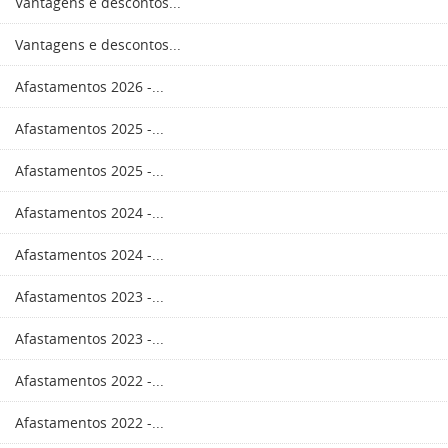
Vantagens e descontos...
Vantagens e descontos...
Afastamentos 2026 -...
Afastamentos 2025 -...
Afastamentos 2025 -...
Afastamentos 2024 -...
Afastamentos 2024 -...
Afastamentos 2023 -...
Afastamentos 2023 -...
Afastamentos 2022 -...
Afastamentos 2022 -...