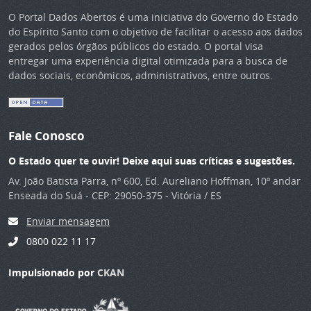
O Portal Dados Abertos é uma iniciativa do Governo do Estado
do Espírito Santo com o objetivo de facilitar o acesso aos dados
gerados pelos órgãos públicos do estado. O portal visa
entregar uma experiência digital otimizada para a busca de
dados sociais, econômicos, administrativos, entre outros.
Fale Conosco
O Estado quer te ouvir! Deixe aqui suas críticas e sugestões.
Av. João Batista Parra, nº 600, Ed. Aureliano Hoffman, 10º andar
Enseada do Suá - CEP: 29050-375 - Vitória / ES
Enviar mensagem
0800 022 11 17
Impulsionado por
CKAN