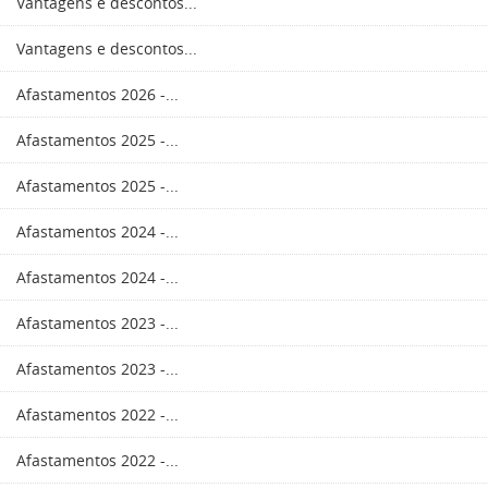
Vantagens e descontos...
Vantagens e descontos...
Afastamentos 2026 -...
Afastamentos 2025 -...
Afastamentos 2025 -...
Afastamentos 2024 -...
Afastamentos 2024 -...
Afastamentos 2023 -...
Afastamentos 2023 -...
Afastamentos 2022 -...
Afastamentos 2022 -...