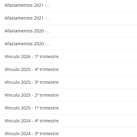
Afastamentos 2021 -...
Afastamentos 2021 -...
Afastamentos 2020 -...
Afastamentos 2020 -...
Vínculo 2026 - 1º trimestre
Vínculo 2025 - 4º trimestre
Vínculo 2025 - 3º trimestre
Vínculo 2025 - 2º trimestre
Vínculo 2025 - 1º trimestre
Vínculo 2024 - 4º trimestre
Vínculo 2024 - 3º trimestre