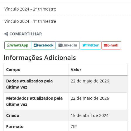
Vínculo 2024 - 2º trimestre
Vínculo 2024 - 1º trimestre
COMPARTILHAR
WhatsApp
Facebook
LinkedIn
Twitter
E-mail
Informações Adicionais
Campo
Valor
Dados atualizados pela
22 de maio de 2026
última vez
Metadados atualizados pela
22 de maio de 2026
última vez
Criado
15 de abril de 2024
Formato
ZIP