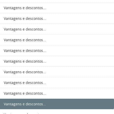
Vantagens e descontos...
Vantagens e descontos...
Vantagens e descontos...
Vantagens e descontos...
Vantagens e descontos...
Vantagens e descontos...
Vantagens e descontos...
Vantagens e descontos...
Vantagens e descontos...
Vantagens e descontos...