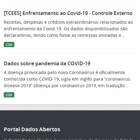
[TCEES] Enfrentamento ao Covid-19 - Controle Externo
Receitas, despesas e créditos extraordinários relacionados ao
enfrentamento da Covid-19. Os dados disponibilizados são
declaratórios, tendo como fonte as remessas enviadas e...
CSV
Dados sobre pandemia da COVID-19
A doença provocada pelo novo Coronavírus é oficialmente
conhecida como COVID-19, sigla em inglês para “coronavirus
disease 2019” (doença por coronavírus 2019, em tradução...
CSV
Portal Dados Abertos