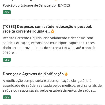
Posição do Estoque de Sangue do HEMOES
CSV
[TCEES] Despesas com saúde, educação e pessoal,
receita corrente líquida e...
Receita Corrente Líquida, endividamento e despesas com
Saúde, Educação, Pessoal nos municípios capixabas. Esses
dados eram provenientes do sistema LRFWeb, até o ano de
2019, e...
CSV
Doenças e Agravos de Notificação
A notificação compulsória é a comunicação obrigatória à
autoridade de saúde, realizada pelos médicos, profissionais de
saúde ou responsáveis pelos estabelecimentos de saúde,...
CSV