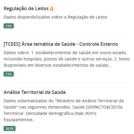
Regulação de Leitos
Dados disponibilizados sobre a Regulação de Leitos
CSV
[TCEES] Área temática de Saúde - Controle Externo
Dados sobre: 1. estabelecimentos de saúde em nosso estado,
incluindo hospitais, postos de saúde e outros serviços; 2. leitos
disponíveis em diversos estabelecimentos de saúde;...
CSV
Análise Territorial da Saúde
Dados sistematizados do "Relatório de Análise Territorial da
Saúde" nas seguintes dimensões: Saúde (SISPACTO)(CID10);
Territorial: Densidade demográfica (Hab./Km²);
Equipamentos...
XLSX