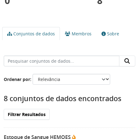
0
8
Conjuntos de dados
Membros
Sobre
Ordenar por
8 conjuntos de dados encontrados
Filtrar Resultados
Estoque de Sangue HEMOES