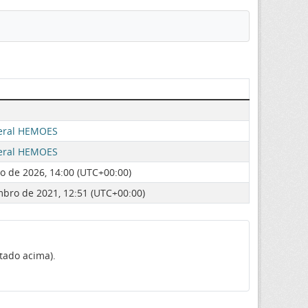
eral HEMOES
eral HEMOES
o de 2026, 14:00 (UTC+00:00)
mbro de 2021, 12:51 (UTC+00:00)
tado acima).