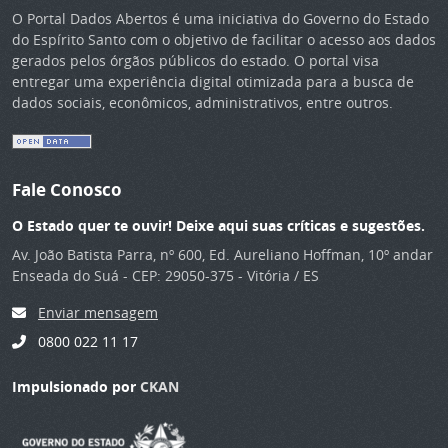
O Portal Dados Abertos é uma iniciativa do Governo do Estado
do Espírito Santo com o objetivo de facilitar o acesso aos dados
gerados pelos órgãos públicos do estado. O portal visa
entregar uma experiência digital otimizada para a busca de
dados sociais, econômicos, administrativos, entre outros.
Fale Conosco
O Estado quer te ouvir! Deixe aqui suas críticas e sugestões.
Av. João Batista Parra, nº 600, Ed. Aureliano Hoffman, 10º andar
Enseada do Suá - CEP: 29050-375 - Vitória / ES
Enviar mensagem
0800 022 11 17
Impulsionado por
CKAN