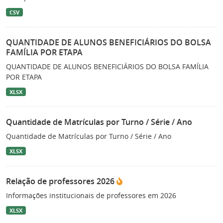
CSV
QUANTIDADE DE ALUNOS BENEFICIÁRIOS DO BOLSA
FAMÍLIA POR ETAPA
QUANTIDADE DE ALUNOS BENEFICIÁRIOS DO BOLSA FAMÍLIA
POR ETAPA
XLSX
Quantidade de Matrículas por Turno / Série / Ano
Quantidade de Matrículas por Turno / Série / Ano
XLSX
Relação de professores 2026
Informações institucionais de professores em 2026
XLSX