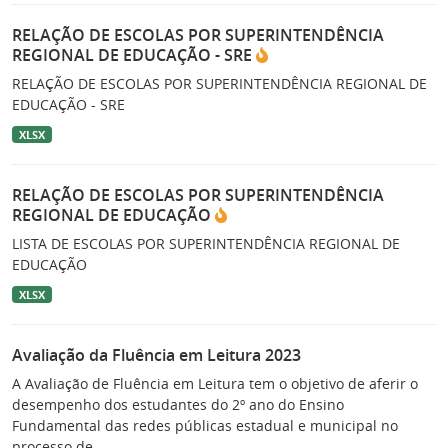
RELAÇÃO DE ESCOLAS POR SUPERINTENDÊNCIA
REGIONAL DE EDUCAÇÃO - SRE
RELAÇÃO DE ESCOLAS POR SUPERINTENDÊNCIA REGIONAL DE
EDUCAÇÃO - SRE
XLSX
RELAÇÃO DE ESCOLAS POR SUPERINTENDÊNCIA
REGIONAL DE EDUCAÇÃO
LISTA DE ESCOLAS POR SUPERINTENDÊNCIA REGIONAL DE
EDUCAÇÃO
XLSX
Avaliação da Fluência em Leitura 2023
A Avaliação de Fluência em Leitura tem o objetivo de aferir o
desempenho dos estudantes do 2º ano do Ensino
Fundamental das redes públicas estadual e municipal no
processo de...