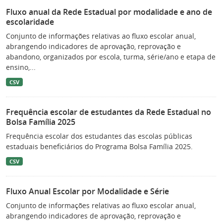
Fluxo anual da Rede Estadual por modalidade e ano de
escolaridade
Conjunto de informações relativas ao fluxo escolar anual,
abrangendo indicadores de aprovação, reprovação e
abandono, organizados por escola, turma, série/ano e etapa de
ensino,...
CSV
Frequência escolar de estudantes da Rede Estadual no
Bolsa Família 2025
Frequência escolar dos estudantes das escolas públicas
estaduais beneficiários do Programa Bolsa Família 2025.
CSV
Fluxo Anual Escolar por Modalidade e Série
Conjunto de informações relativas ao fluxo escolar anual,
abrangendo indicadores de aprovação, reprovação e