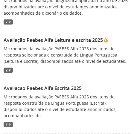
Microdados da avaliação diagnóstica aplicada no ano de 2026,
disponibilizados até o nível de estudantes anonimizados,
acompanhados de dicionário de dados.
ZIP
Avaliação Paebes Alfa Leitura e escrita 2025
Microdados da avaliação PAEBES Alfa 2025 dos itens de
resposta selecionada e construída de Língua Portuguesa
(Leitura e Escrita), disponibilizados até o nível de estudantes...
ZIP
Avaliacao Paebes Alfa Escrita 2025
Microdados da avaliação PAEBES Alfa 2025 dos itens de
resposta construída de Língua Portuguesa (Escrita),
disponibilizados até o nível de estudante anonimizados,
acompanhados de...
ZIP