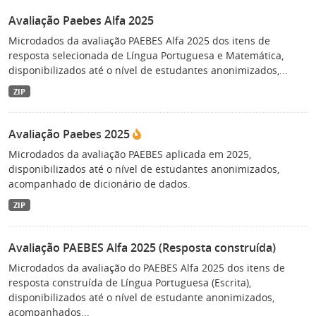
Avaliação Paebes Alfa 2025
Microdados da avaliação PAEBES Alfa 2025 dos itens de
resposta selecionada de Língua Portuguesa e Matemática,
disponibilizados até o nível de estudantes anonimizados,...
ZIP
Avaliação Paebes 2025
Microdados da avaliação PAEBES aplicada em 2025,
disponibilizados até o nível de estudantes anonimizados,
acompanhado de dicionário de dados.
ZIP
Avaliação PAEBES Alfa 2025 (Resposta construída)
Microdados da avaliação do PAEBES Alfa 2025 dos itens de
resposta construída de Língua Portuguesa (Escrita),
disponibilizados até o nível de estudante anonimizados,
acompanhados...