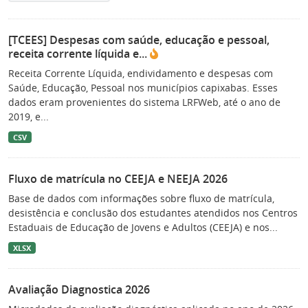
[TCEES] Despesas com saúde, educação e pessoal,
receita corrente líquida e...
Receita Corrente Líquida, endividamento e despesas com
Saúde, Educação, Pessoal nos municípios capixabas. Esses
dados eram provenientes do sistema LRFWeb, até o ano de
2019, e...
CSV
Fluxo de matrícula no CEEJA e NEEJA 2026
Base de dados com informações sobre fluxo de matrícula,
desistência e conclusão dos estudantes atendidos nos Centros
Estaduais de Educação de Jovens e Adultos (CEEJA) e nos...
XLSX
Avaliação Diagnostica 2026