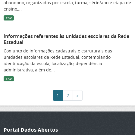
abandono, organizados por escola, turma, série/ano e etapa de
ensino,...
CSV
Informações referentes às unidades escolares da Rede
Estadual
Conjunto de informações cadastrais e estruturais das
unidades escolares da Rede Estadual, contemplando
identificação da escola, localização, dependência
administrativa, além de...
CSV
1
2
»
Portal Dados Abertos