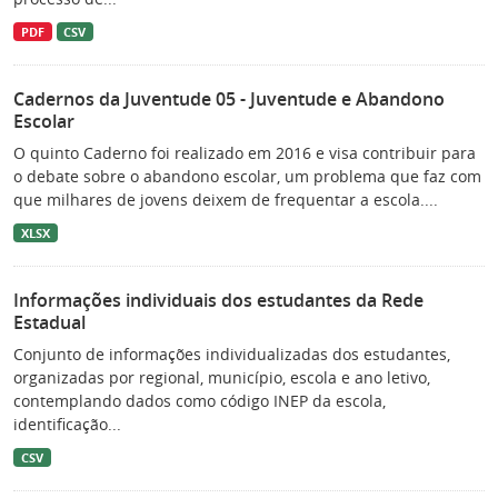
PDF
CSV
Cadernos da Juventude 05 - Juventude e Abandono
Escolar
O quinto Caderno foi realizado em 2016 e visa contribuir para
o debate sobre o abandono escolar, um problema que faz com
que milhares de jovens deixem de frequentar a escola....
XLSX
Informações individuais dos estudantes da Rede
Estadual
Conjunto de informações individualizadas dos estudantes,
organizadas por regional, município, escola e ano letivo,
contemplando dados como código INEP da escola,
identificação...
CSV