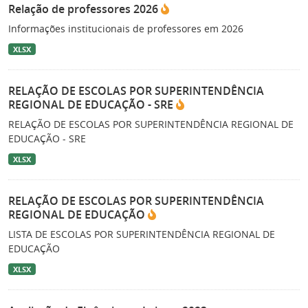
Relação de professores 2026
Informações institucionais de professores em 2026
XLSX
RELAÇÃO DE ESCOLAS POR SUPERINTENDÊNCIA
REGIONAL DE EDUCAÇÃO - SRE
RELAÇÃO DE ESCOLAS POR SUPERINTENDÊNCIA REGIONAL DE
EDUCAÇÃO - SRE
XLSX
RELAÇÃO DE ESCOLAS POR SUPERINTENDÊNCIA
REGIONAL DE EDUCAÇÃO
LISTA DE ESCOLAS POR SUPERINTENDÊNCIA REGIONAL DE
EDUCAÇÃO
XLSX