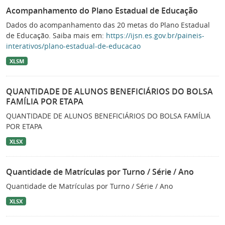
Acompanhamento do Plano Estadual de Educação
Dados do acompanhamento das 20 metas do Plano Estadual
de Educação. Saiba mais em:
https://ijsn.es.gov.br/paineis-
interativos/plano-estadual-de-educacao
XLSM
QUANTIDADE DE ALUNOS BENEFICIÁRIOS DO BOLSA
FAMÍLIA POR ETAPA
QUANTIDADE DE ALUNOS BENEFICIÁRIOS DO BOLSA FAMÍLIA
POR ETAPA
XLSX
Quantidade de Matrículas por Turno / Série / Ano
Quantidade de Matrículas por Turno / Série / Ano
XLSX