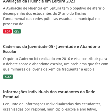
Avaliação da Fluência em Leitura 2023
A Avaliação de Fluência em Leitura tem o objetivo de aferir o
desempenho dos estudantes do 2º ano do Ensino
Fundamental das redes públicas estadual e municipal no
processo de...
PDF
CSV
Cadernos da Juventude 05 - Juventude e Abandono
Escolar
O quinto Caderno foi realizado em 2016 e visa contribuir para
o debate sobre o abandono escolar, um problema que faz com
que milhares de jovens deixem de frequentar a escola....
XLSX
Informações individuais dos estudantes da Rede
Estadual
Conjunto de informações individualizadas dos estudantes,
organizadas por regional, município, escola e ano letivo,