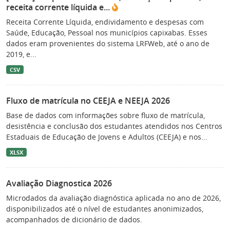
receita corrente líquida e...
Receita Corrente Líquida, endividamento e despesas com
Saúde, Educação, Pessoal nos municípios capixabas. Esses
dados eram provenientes do sistema LRFWeb, até o ano de
2019, e...
CSV
Fluxo de matrícula no CEEJA e NEEJA 2026
Base de dados com informações sobre fluxo de matrícula,
desistência e conclusão dos estudantes atendidos nos Centros
Estaduais de Educação de Jovens e Adultos (CEEJA) e nos...
XLSX
Avaliação Diagnostica 2026
Microdados da avaliação diagnóstica aplicada no ano de 2026,
disponibilizados até o nível de estudantes anonimizados,
acompanhados de dicionário de dados.