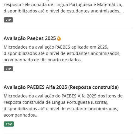
resposta selecionada de Língua Portuguesa e Matemática,
disponibilizados até o nível de estudantes anonimizados,...
ZIP
Avaliação Paebes 2025
Microdados da avaliação PAEBES aplicada em 2025,
disponibilizados até o nível de estudantes anonimizados,
acompanhado de dicionário de dados.
ZIP
Avaliação PAEBES Alfa 2025 (Resposta construída)
Microdados da avaliação do PAEBES Alfa 2025 dos itens de
resposta construída de Língua Portuguesa (Escrita),
disponibilizados até o nível de estudante anonimizados,
acompanhados...
CSV