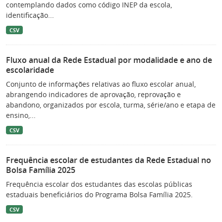
contemplando dados como código INEP da escola,
identificação...
CSV
Fluxo anual da Rede Estadual por modalidade e ano de
escolaridade
Conjunto de informações relativas ao fluxo escolar anual,
abrangendo indicadores de aprovação, reprovação e
abandono, organizados por escola, turma, série/ano e etapa de
ensino,...
CSV
Frequência escolar de estudantes da Rede Estadual no
Bolsa Família 2025
Frequência escolar dos estudantes das escolas públicas
estaduais beneficiários do Programa Bolsa Família 2025.
CSV