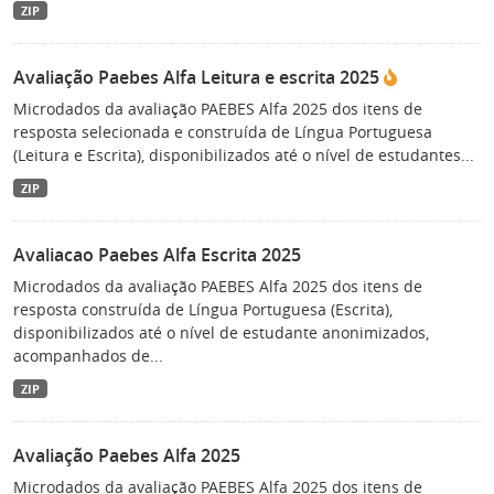
ZIP
Avaliação Paebes Alfa Leitura e escrita 2025
Microdados da avaliação PAEBES Alfa 2025 dos itens de
resposta selecionada e construída de Língua Portuguesa
(Leitura e Escrita), disponibilizados até o nível de estudantes...
ZIP
Avaliacao Paebes Alfa Escrita 2025
Microdados da avaliação PAEBES Alfa 2025 dos itens de
resposta construída de Língua Portuguesa (Escrita),
disponibilizados até o nível de estudante anonimizados,
acompanhados de...
ZIP
Avaliação Paebes Alfa 2025
Microdados da avaliação PAEBES Alfa 2025 dos itens de