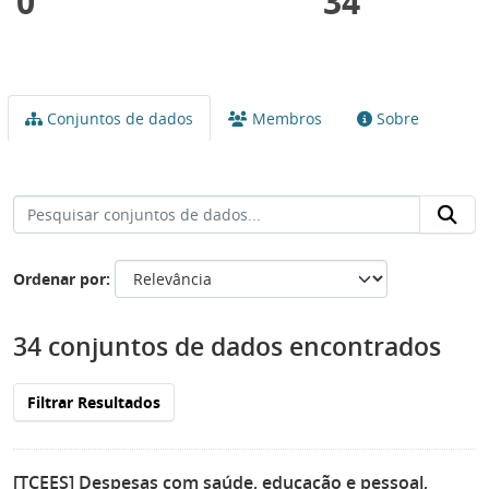
0
34
Conjuntos de dados
Membros
Sobre
Ordenar por
34 conjuntos de dados encontrados
Filtrar Resultados
[TCEES] Despesas com saúde, educação e pessoal,