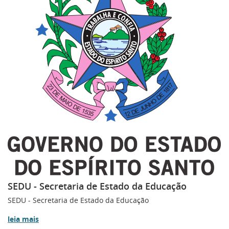
SEDU - Secretaria de Estado da Educação
SEDU - Secretaria de Estado da Educação
leia mais