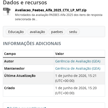
Dados e recursos
Avaliacao_Paebes_Alfa_2025_CTX_LP_MT.zip
Microdados da avaliação PAEBES Alfa 2025 dos itens de resposta
selecionada de...
Educação
avaliação
paebes
sedu
INFORMAÇÕES ADICIONAIS
Campo
Valor
Autor
Gerência de Avaliação (GEA)
Mantenedor
Gerência de Avaliação (GEA)
Última Atualização
1 de junho de 2026, 15:21
(UTC+00:00)
Criado
1 de junho de 2026, 15:20
(UTC+00:00)