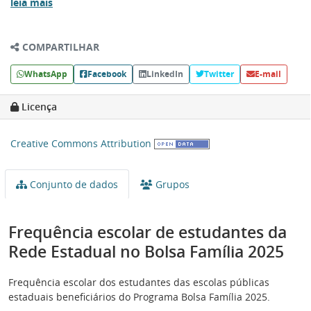
leia mais
COMPARTILHAR
WhatsApp
Facebook
LinkedIn
Twitter
E-mail
Licença
Creative Commons Attribution
Conjunto de dados
Grupos
Frequência escolar de estudantes da
Rede Estadual no Bolsa Família 2025
Frequência escolar dos estudantes das escolas públicas
estaduais beneficiários do Programa Bolsa Família 2025.