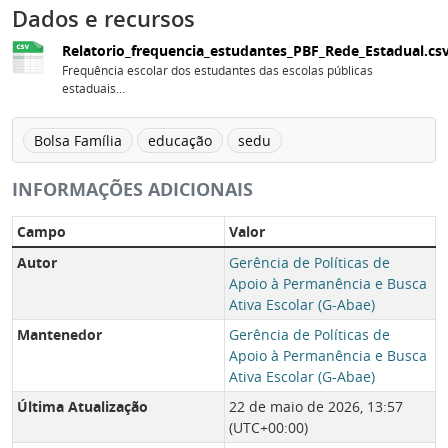
Dados e recursos
Relatorio_frequencia_estudantes_PBF_Rede_Estadual.cs
Frequência escolar dos estudantes das escolas públicas
estaduais...
Bolsa Família
educação
sedu
INFORMAÇÕES ADICIONAIS
Campo
Valor
Autor
Gerência de Políticas de
Apoio à Permanência e Busca
Ativa Escolar (G-Abae)
Mantenedor
Gerência de Políticas de
Apoio à Permanência e Busca
Ativa Escolar (G-Abae)
Última Atualização
22 de maio de 2026, 13:57
(UTC+00:00)