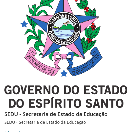
SEDU - Secretaria de Estado da Educação
SEDU - Secretaria de Estado da Educação