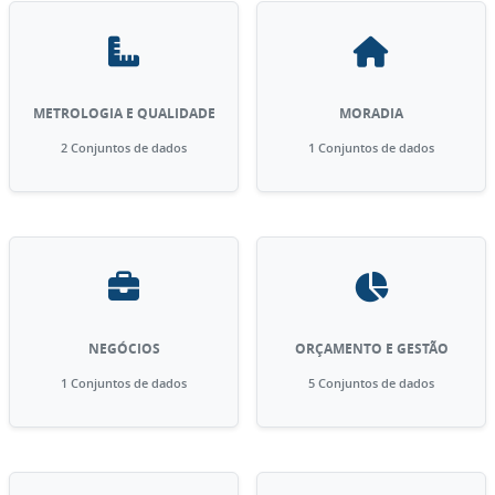
METROLOGIA E QUALIDADE
MORADIA
2 Conjuntos de dados
1 Conjuntos de dados
NEGÓCIOS
ORÇAMENTO E GESTÃO
1 Conjuntos de dados
5 Conjuntos de dados