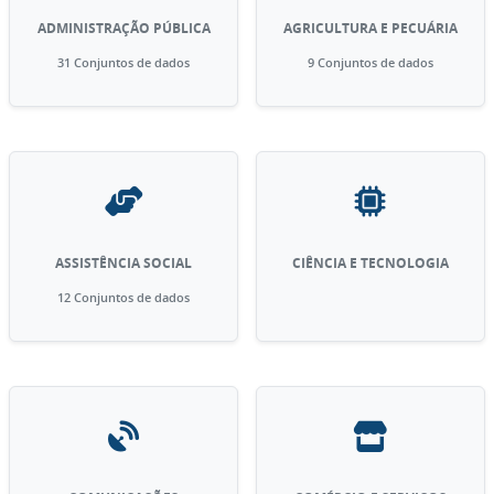
ADMINISTRAÇÃO PÚBLICA
AGRICULTURA E PECUÁRIA
31 Conjuntos de dados
9 Conjuntos de dados
ASSISTÊNCIA SOCIAL
CIÊNCIA E TECNOLOGIA
12 Conjuntos de dados