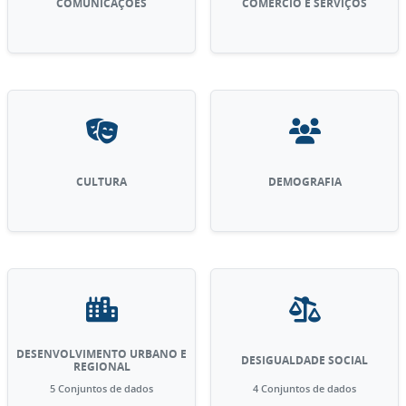
COMUNICAÇÕES
COMÉRCIO E SERVIÇOS
CULTURA
DEMOGRAFIA
DESENVOLVIMENTO URBANO E
DESIGUALDADE SOCIAL
REGIONAL
5 Conjuntos de dados
4 Conjuntos de dados