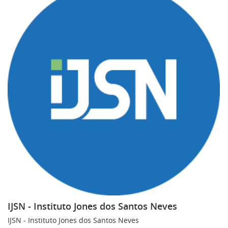
IJSN - Instituto Jones dos Santos Neves
IJSN - Instituto Jones dos Santos Neves