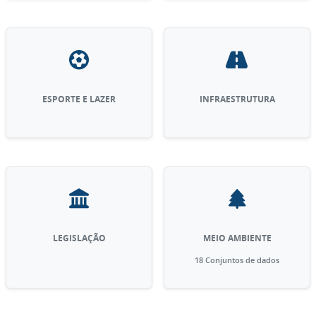
ESPORTE E LAZER
INFRAESTRUTURA
LEGISLAÇÃO
MEIO AMBIENTE
18 Conjuntos de dados