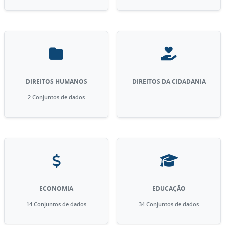
DIREITOS HUMANOS
DIREITOS DA CIDADANIA
2 Conjuntos de dados
ECONOMIA
EDUCAÇÃO
14 Conjuntos de dados
34 Conjuntos de dados