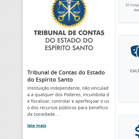
31 Conj
da
CUL
Tribunal de Contas do Estado
do Espírito Santo
Instituição independente, não vinculad
a a qualquer dos Poderes, incumbida d
e fiscalizar, controlar e aperfeiçoar o us
o dos recursos públicos para benefício
da sociedade....
leia mais