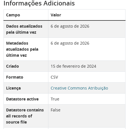
Informações Adicionais
Campo
Valor
Dados atualizados
6 de agosto de 2026
pela última vez
Metadados
6 de agosto de 2026
atualizados pela
última vez
Criado
15 de fevereiro de 2024
Formato
CSV
Licença
Creative Commons Atribuição
Datastore active
True
Datastore contains
False
all records of
source file