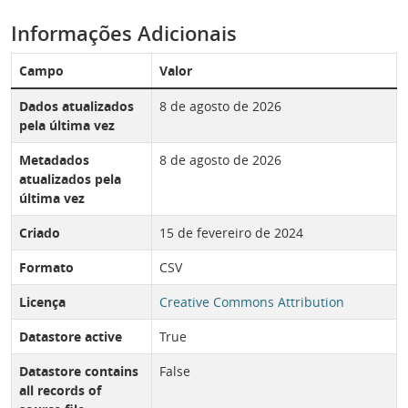
Informações Adicionais
Campo
Valor
Dados atualizados
8 de agosto de 2026
pela última vez
Metadados
8 de agosto de 2026
atualizados pela
última vez
Criado
15 de fevereiro de 2024
Formato
CSV
Licença
Creative Commons Attribution
Datastore active
True
Datastore contains
False
all records of