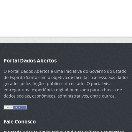
Portal Dados Abertos
O Portal Dados Abertos é uma iniciativa do Governo do Estado
do Espírito Santo com o objetivo de facilitar o acesso aos dados
gerados pelos órgãos públicos do estado. O portal visa
entregar uma experiência digital otimizada para a busca de
dados sociais, econômicos, administrativos, entre outros.
Fale Conosco