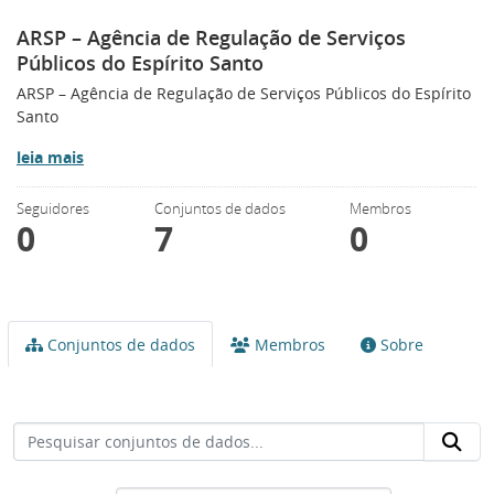
ARSP – Agência de Regulação de Serviços
Públicos do Espírito Santo
ARSP – Agência de Regulação de Serviços Públicos do Espírito
Santo
leia mais
Seguidores
Conjuntos de dados
Membros
0
7
0
Conjuntos de dados
Membros
Sobre