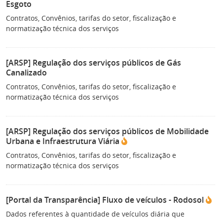
Esgoto
Contratos, Convênios, tarifas do setor, fiscalização e
normatização técnica dos serviços
[ARSP] Regulação dos serviços públicos de Gás
Canalizado
Contratos, Convênios, tarifas do setor, fiscalização e
normatização técnica dos serviços
[ARSP] Regulação dos serviços públicos de Mobilidade
Urbana e Infraestrutura Viária
Contratos, Convênios, tarifas do setor, fiscalização e
normatização técnica dos serviços
[Portal da Transparência] Fluxo de veículos - Rodosol
Dados referentes à quantidade de veículos diária que