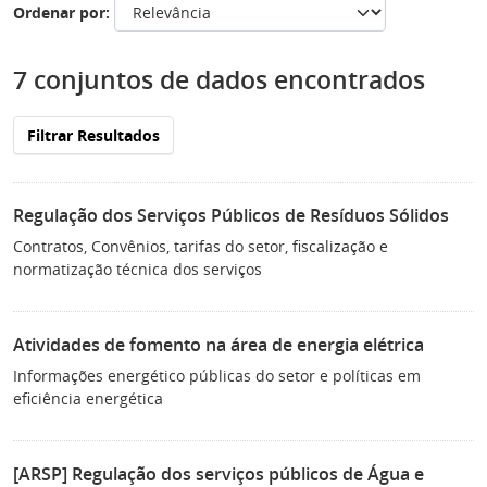
Ordenar por
7 conjuntos de dados encontrados
Filtrar Resultados
Regulação dos Serviços Públicos de Resíduos Sólidos
Contratos, Convênios, tarifas do setor, fiscalização e
normatização técnica dos serviços
Atividades de fomento na área de energia elétrica
Informações energético públicas do setor e políticas em
eficiência energética
[ARSP] Regulação dos serviços públicos de Água e