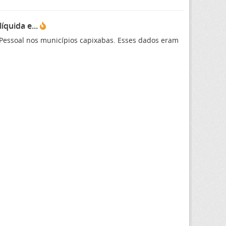
íquida e...
Pessoal nos municípios capixabas. Esses dados eram