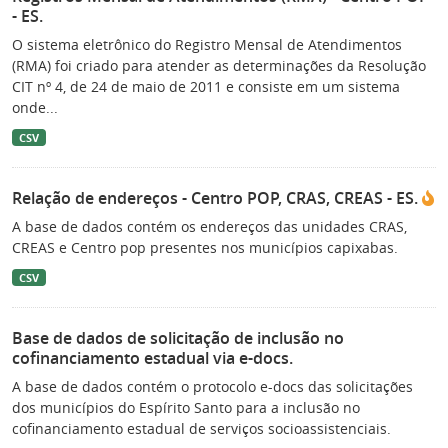
- ES.
O sistema eletrônico do Registro Mensal de Atendimentos
(RMA) foi criado para atender as determinações da Resolução
CIT nº 4, de 24 de maio de 2011 e consiste em um sistema
onde...
CSV
Relação de endereços - Centro POP, CRAS, CREAS - ES.
A base de dados contém os endereços das unidades CRAS,
CREAS e Centro pop presentes nos municípios capixabas.
CSV
Base de dados de solicitação de inclusão no
cofinanciamento estadual via e-docs.
A base de dados contém o protocolo e-docs das solicitações
dos municípios do Espírito Santo para a inclusão no
cofinanciamento estadual de serviços socioassistenciais.