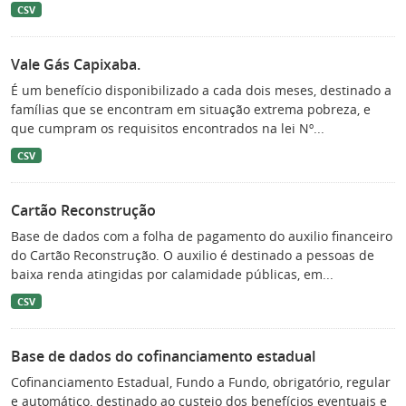
CSV
Vale Gás Capixaba.
É um benefício disponibilizado a cada dois meses, destinado a
famílias que se encontram em situação extrema pobreza, e
que cumpram os requisitos encontrados na lei Nº...
CSV
Cartão Reconstrução
Base de dados com a folha de pagamento do auxilio financeiro
do Cartão Reconstrução. O auxilio é destinado a pessoas de
baixa renda atingidas por calamidade públicas, em...
CSV
Base de dados do cofinanciamento estadual
Cofinanciamento Estadual, Fundo a Fundo, obrigatório, regular
e automático, destinado ao custeio dos benefícios eventuais e