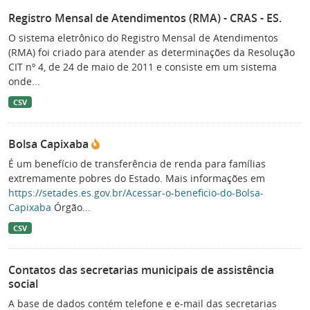
Registro Mensal de Atendimentos (RMA) - CRAS - ES.
O sistema eletrônico do Registro Mensal de Atendimentos
(RMA) foi criado para atender as determinações da Resolução
CIT nº 4, de 24 de maio de 2011 e consiste em um sistema
onde...
CSV
Bolsa Capixaba
É um benefício de transferência de renda para famílias
extremamente pobres do Estado. Mais informações em
https://setades.es.gov.br/Acessar-o-beneficio-do-Bolsa-
Capixaba
Órgão...
CSV
Contatos das secretarias municipais de assistência
social
A base de dados contém telefone e e-mail das secretarias