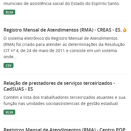
municiais de assistência social do Estado do Espírito Santo.
XLSX
Registro Mensal de Atendimentos (RMA) - CREAS - ES.
O sistema eletrônico do Registro Mensal de Atendimentos
(RMA) foi criado para atender as determinações da Resolução
CIT nº 4, de 24 de maio de 2011 e consiste em um sistema
onde...
CSV
Relação de prestadores de serviços terceirizados -
CadSUAS - ES
Contém a lista dos trabalhadores terceirizados atuantes e sua
função nas unidades socioassistencias de gestão estadual.
XLSX
Registros Mensal de Atendimentos (RMA) - Centro POP