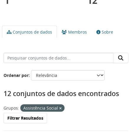
1
12
Conjuntos de dados
Membros
Sobre
Ordenar por
12 conjuntos de dados encontrados
Grupos:
Assistência Social
Filtrar Resultados