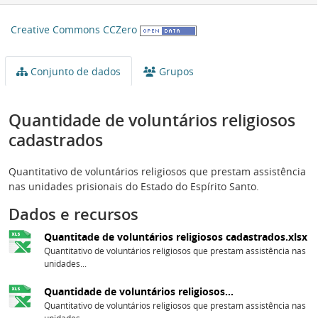
Creative Commons CCZero
Conjunto de dados
Grupos
Quantidade de voluntários religiosos
cadastrados
Quantitativo de voluntários religiosos que prestam assistência
nas unidades prisionais do Estado do Espírito Santo.
Dados e recursos
Quantitade de voluntários religiosos cadastrados.xlsx
Quantitativo de voluntários religiosos que prestam assistência nas
unidades...
Quantidade de voluntários religiosos...
Quantitativo de voluntários religiosos que prestam assistência nas