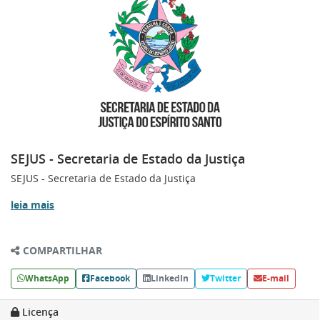
SEJUS - Secretaria de Estado da Justiça
SEJUS - Secretaria de Estado da Justiça
leia mais
COMPARTILHAR
WhatsApp
Facebook
LinkedIn
Twitter
E-mail
Licença