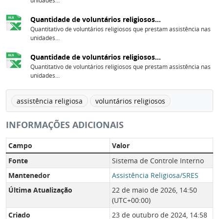
unidades...
Quantidade de voluntários religiosos...
Quantitativo de voluntários religiosos que prestam assistência nas
unidades...
Quantidade de voluntários religiosos...
Quantitativo de voluntários religiosos que prestam assistência nas
unidades...
assistência religiosa
voluntários religiosos
INFORMAÇÕES ADICIONAIS
Campo
Valor
Fonte
Sistema de Controle Interno
Mantenedor
Assistência Religiosa/SRES
Última Atualização
22 de maio de 2026, 14:50
(UTC+00:00)
Criado
23 de outubro de 2024, 14:58