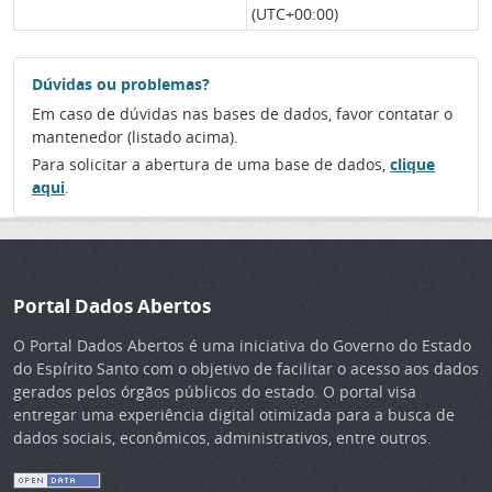
(UTC+00:00)
Dúvidas ou problemas?
Em caso de dúvidas nas bases de dados, favor contatar o
mantenedor (listado acima).
Para solicitar a abertura de uma base de dados,
clique
aqui
.
Portal Dados Abertos
O Portal Dados Abertos é uma iniciativa do Governo do Estado
do Espírito Santo com o objetivo de facilitar o acesso aos dados
gerados pelos órgãos públicos do estado. O portal visa
entregar uma experiência digital otimizada para a busca de
dados sociais, econômicos, administrativos, entre outros.