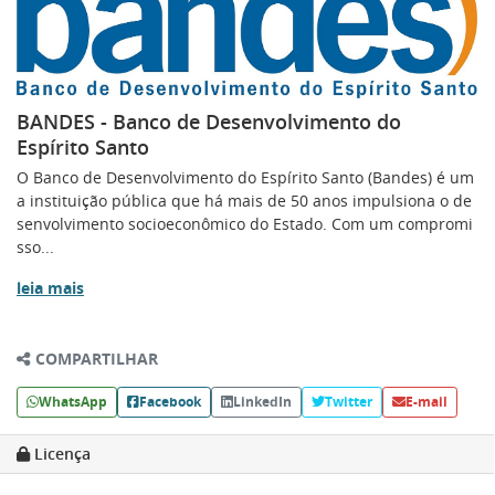
BANDES - Banco de Desenvolvimento do
Espírito Santo
O Banco de Desenvolvimento do Espírito Santo (Bandes) é um
a instituição pública que há mais de 50 anos impulsiona o de
senvolvimento socioeconômico do Estado. Com um compromi
sso...
leia mais
COMPARTILHAR
WhatsApp
Facebook
LinkedIn
Twitter
E-mail
Licença