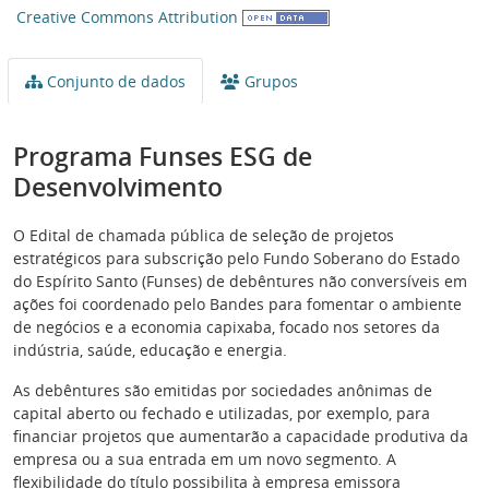
Creative Commons Attribution
Conjunto de dados
Grupos
Programa Funses ESG de
Desenvolvimento
O Edital de chamada pública de seleção de projetos
estratégicos para subscrição pelo Fundo Soberano do Estado
do Espírito Santo (Funses) de debêntures não conversíveis em
ações foi coordenado pelo Bandes para fomentar o ambiente
de negócios e a economia capixaba, focado nos setores da
indústria, saúde, educação e energia.
As debêntures são emitidas por sociedades anônimas de
capital aberto ou fechado e utilizadas, por exemplo, para
financiar projetos que aumentarão a capacidade produtiva da
empresa ou a sua entrada em um novo segmento. A
flexibilidade do título possibilita à empresa emissora