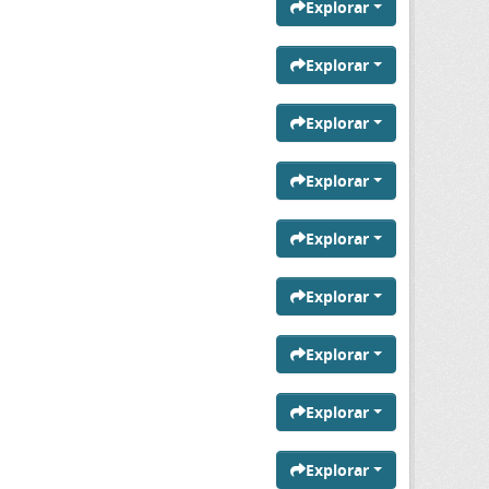
Explorar
Explorar
Explorar
Explorar
Explorar
Explorar
Explorar
Explorar
Explorar