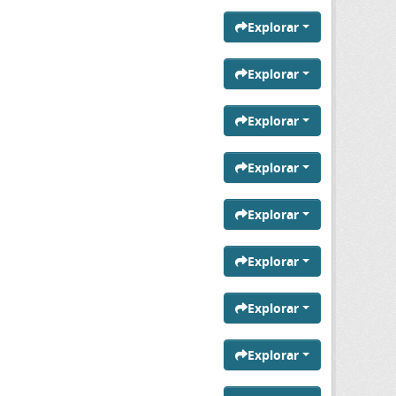
Explorar
Explorar
Explorar
Explorar
Explorar
Explorar
Explorar
Explorar