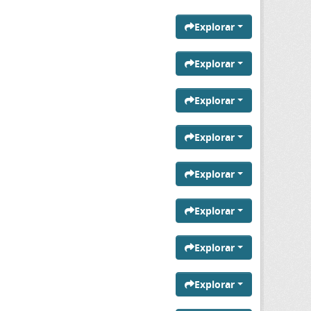
Explorar
Explorar
Explorar
Explorar
Explorar
Explorar
Explorar
Explorar