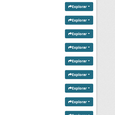
Explorar
Explorar
Explorar
Explorar
Explorar
Explorar
Explorar
Explorar