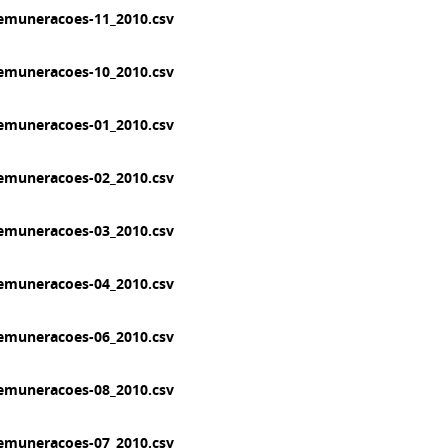
emuneracoes-11_2010.csv
emuneracoes-10_2010.csv
emuneracoes-01_2010.csv
emuneracoes-02_2010.csv
emuneracoes-03_2010.csv
emuneracoes-04_2010.csv
emuneracoes-06_2010.csv
emuneracoes-08_2010.csv
emuneracoes-07_2010.csv