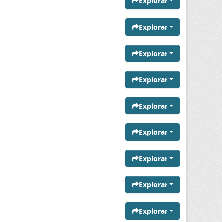
Explorar
Explorar
Explorar
Explorar
Explorar
Explorar
Explorar
Explorar
Explorar