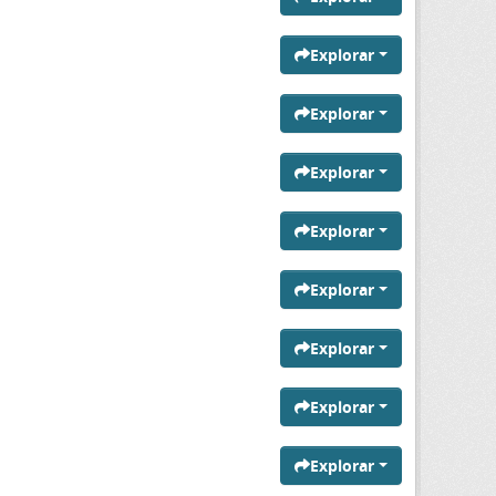
Explorar
Explorar
Explorar
Explorar
Explorar
Explorar
Explorar
Explorar