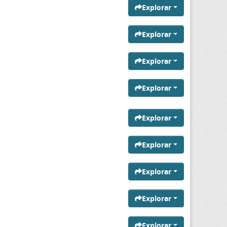
Explorar
Explorar
Explorar
Explorar
Explorar
Explorar
Explorar
Explorar
Explorar