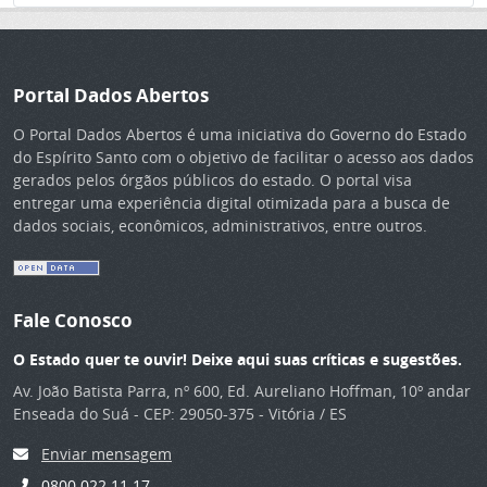
Portal Dados Abertos
O Portal Dados Abertos é uma iniciativa do Governo do Estado
do Espírito Santo com o objetivo de facilitar o acesso aos dados
gerados pelos órgãos públicos do estado. O portal visa
entregar uma experiência digital otimizada para a busca de
dados sociais, econômicos, administrativos, entre outros.
Fale Conosco
O Estado quer te ouvir! Deixe aqui suas críticas e sugestões.
Av. João Batista Parra, nº 600, Ed. Aureliano Hoffman, 10º andar
Enseada do Suá - CEP: 29050-375 - Vitória / ES
Enviar mensagem
0800 022 11 17