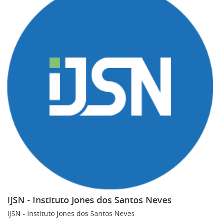
IJSN - Instituto Jones dos Santos Neves
IJSN - Instituto Jones dos Santos Neves