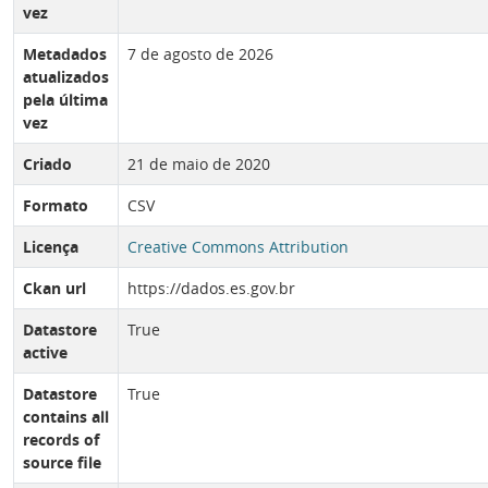
vez
Metadados
7 de agosto de 2026
atualizados
pela última
vez
Criado
21 de maio de 2020
Formato
CSV
Licença
Creative Commons Attribution
Ckan url
https://dados.es.gov.br
Datastore
True
active
Datastore
True
contains all
records of
source file