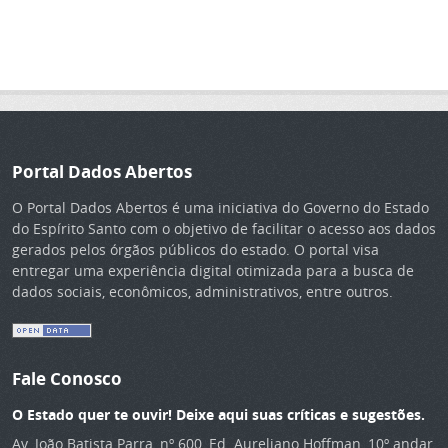
Portal Dados Abertos
O Portal Dados Abertos é uma iniciativa do Governo do Estado
do Espírito Santo com o objetivo de facilitar o acesso aos dados
gerados pelos órgãos públicos do estado. O portal visa
entregar uma experiência digital otimizada para a busca de
dados sociais, econômicos, administrativos, entre outros.
Fale Conosco
O Estado quer te ouvir! Deixe aqui suas críticas e sugestões.
Av. João Batista Parra, nº 600, Ed. Aureliano Hoffman, 10º andar