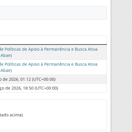
e Políticas de Apoio à Permanência e Busca Ativa
-Abae)
e Políticas de Apoio à Permanência e Busca Ativa
-Abae)
 de 2026, 01:12 (UTC+00:00)
ço de 2026, 18:50 (UTC+00:00)
tado acima).