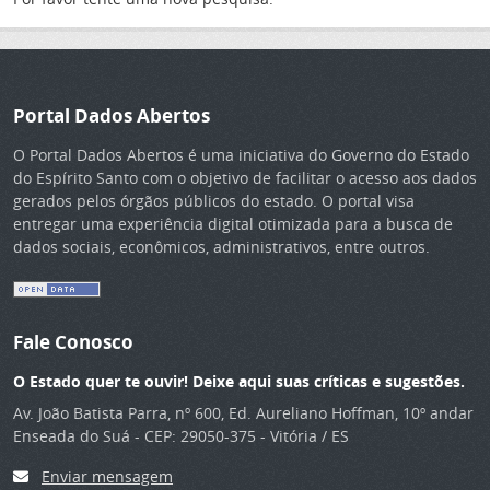
Portal Dados Abertos
O Portal Dados Abertos é uma iniciativa do Governo do Estado
do Espírito Santo com o objetivo de facilitar o acesso aos dados
gerados pelos órgãos públicos do estado. O portal visa
entregar uma experiência digital otimizada para a busca de
dados sociais, econômicos, administrativos, entre outros.
Fale Conosco
O Estado quer te ouvir! Deixe aqui suas críticas e sugestões.
Av. João Batista Parra, nº 600, Ed. Aureliano Hoffman, 10º andar
Enseada do Suá - CEP: 29050-375 - Vitória / ES
Enviar mensagem