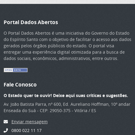
Portal Dados Abertos
O Portal Dados Abertos é uma iniciativa do Governo do Estado
do Espírito Santo com o objetivo de facilitar o acesso aos dados
gerados pelos órgãos públicos do estado. O portal visa
entregar uma experiência digital otimizada para a busca de
dados sociais, econômicos, administrativos, entre outros.
Fale Conosco
O Estado quer te ouvir! Deixe aqui suas críticas e sugestões.
Av. João Batista Parra, nº 600, Ed. Aureliano Hoffman, 10º andar
Enseada do Suá - CEP: 29050-375 - Vitória / ES
Enviar mensagem
0800 022 11 17