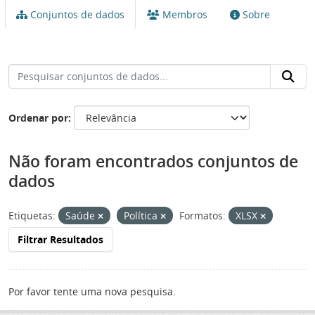
Conjuntos de dados
Membros
Sobre
Ordenar por
Não foram encontrados conjuntos de
dados
Etiquetas:
Saúde
Política
Formatos:
XLSX
Filtrar Resultados
Por favor tente uma nova pesquisa.