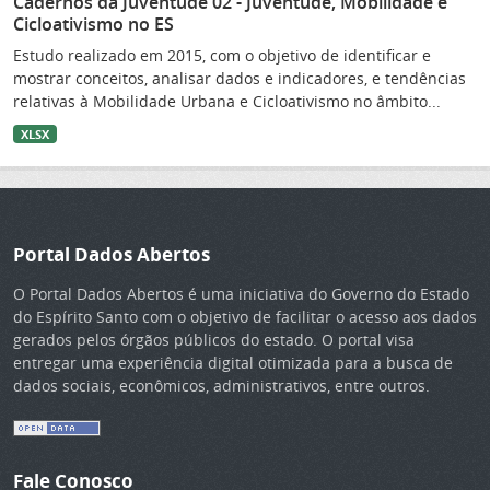
Cadernos da Juventude 02 - Juventude, Mobilidade e
Cicloativismo no ES
Estudo realizado em 2015, com o objetivo de identificar e
mostrar conceitos, analisar dados e indicadores, e tendências
relativas à Mobilidade Urbana e Cicloativismo no âmbito...
XLSX
Portal Dados Abertos
O Portal Dados Abertos é uma iniciativa do Governo do Estado
do Espírito Santo com o objetivo de facilitar o acesso aos dados
gerados pelos órgãos públicos do estado. O portal visa
entregar uma experiência digital otimizada para a busca de
dados sociais, econômicos, administrativos, entre outros.
Fale Conosco