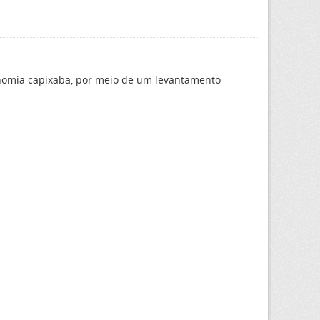
onomia capixaba, por meio de um levantamento