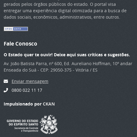
gerados pelos órgãos públicos do estado. O portal visa
entregar uma experiência digital otimizada para a busca de
dados sociais, econômicos, administrativos, entre outros.
Fale Conosco
O Estado quer te ouvir! Deixe aqui suas críticas e sugestões.
Av. João Batista Parra, nº 600, Ed. Aureliano Hoffman, 10º andar
Enseada do Suá - CEP: 29050-375 - Vitória / ES
Enviar mensagem
0800 022 11 17
Impulsionado por
CKAN