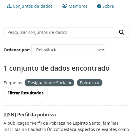
Conjuntos de dados
Membros
Sobre
Ordenar por
1 conjunto de dados encontrado
Etiquetas:
Desigualdade Social
Pobreza
Filtrar Resultados
[IJSN] Perfil da pobreza
A publicação “Perfil da Pobreza no Espírito Santo: famílias
inscritas no Cadastro Único” destaca aspectos relevantes como