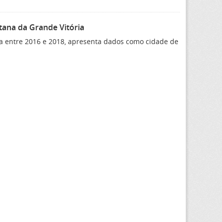
tana da Grande Vitória
a entre 2016 e 2018, apresenta dados como cidade de