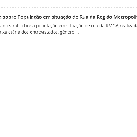
a sobre População em situação de Rua da Região Metropoli
 amostral sobre a população em situação de rua da RMGV, realizad
aixa etária dos entrevistados, gênero,...