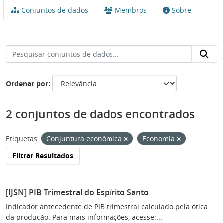
Conjuntos de dados
Membros
Sobre
Ordenar por
2 conjuntos de dados encontrados
Etiquetas:
Conjuntura econômica
Economia
Filtrar Resultados
[IJSN] PIB Trimestral do Espírito Santo
Indicador antecedente de PIB trimestral calculado pela ótica
da produção. Para mais informações, acesse:...