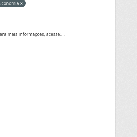
Economia
ara mais informações, acesse:...