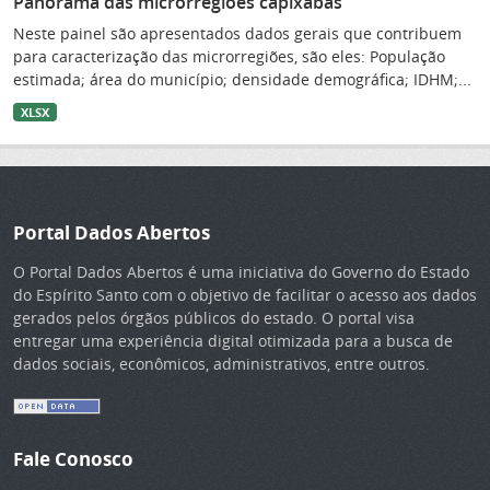
Panorama das microrregiões capixabas
Neste painel são apresentados dados gerais que contribuem
para caracterização das microrregiões, são eles: População
estimada; área do município; densidade demográfica; IDHM;...
XLSX
Portal Dados Abertos
O Portal Dados Abertos é uma iniciativa do Governo do Estado
do Espírito Santo com o objetivo de facilitar o acesso aos dados
gerados pelos órgãos públicos do estado. O portal visa
entregar uma experiência digital otimizada para a busca de
dados sociais, econômicos, administrativos, entre outros.
Fale Conosco