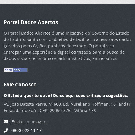
Portal Dados Abertos
O Portal Dados Abertos é uma iniciativa do Governo do Estado
do Espírito Santo com o objetivo de facilitar o acesso aos dados
gerados pelos órgãos públicos do estado. O portal visa
entregar uma experiência digital otimizada para a busca de
dados sociais, econômicos, administrativos, entre outros.
Fale Conosco
O Estado quer te ouvir! Deixe aqui suas críticas e sugestões.
Av. João Batista Parra, nº 600, Ed. Aureliano Hoffman, 10º andar
Enseada do Suá - CEP: 29050-375 - Vitória / ES
Enviar mensagem
0800 022 11 17