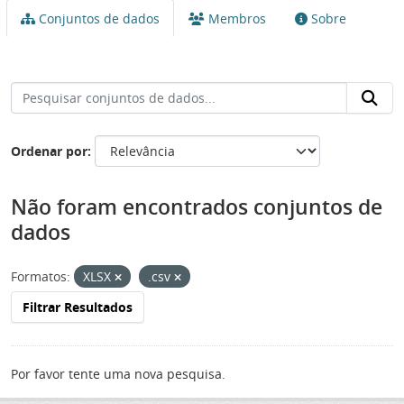
Conjuntos de dados
Membros
Sobre
Ordenar por
Não foram encontrados conjuntos de
dados
Formatos:
XLSX
.csv
Filtrar Resultados
Por favor tente uma nova pesquisa.