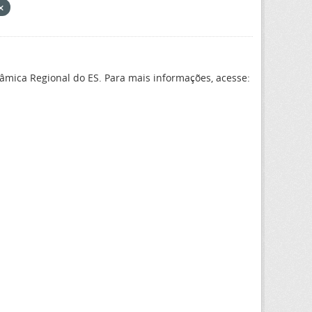
âmica Regional do ES. Para mais informações, acesse: