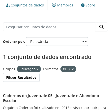
Conjuntos de dados
Membros
Sobre
Ordenar por
1 conjunto de dados encontrado
Grupos:
Educação
Formatos:
XLSX
Filtrar Resultados
Cadernos da Juventude 05 - Juventude e Abandono
Escolar
O quinto Caderno foi realizado em 2016 e visa contribuir para