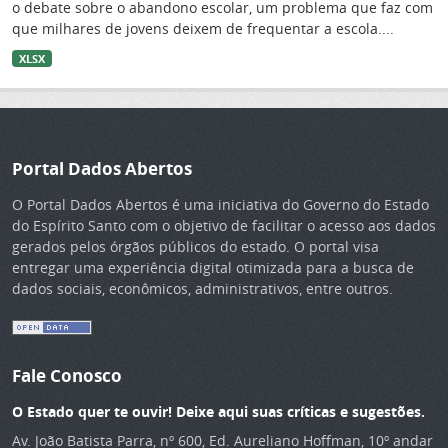
o debate sobre o abandono escolar, um problema que faz com
que milhares de jovens deixem de frequentar a escola....
XLSX
Portal Dados Abertos
O Portal Dados Abertos é uma iniciativa do Governo do Estado
do Espírito Santo com o objetivo de facilitar o acesso aos dados
gerados pelos órgãos públicos do estado. O portal visa
entregar uma experiência digital otimizada para a busca de
dados sociais, econômicos, administrativos, entre outros.
Fale Conosco
O Estado quer te ouvir! Deixe aqui suas críticas e sugestões.
Av. João Batista Parra, nº 600, Ed. Aureliano Hoffman, 10º andar