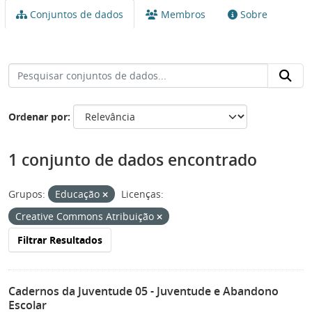
Conjuntos de dados
Membros
Sobre
Ordenar por
1 conjunto de dados encontrado
Grupos:
Educação
Licenças:
Creative Commons Atribuição
Filtrar Resultados
Cadernos da Juventude 05 - Juventude e Abandono
Escolar