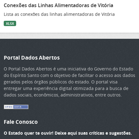
Conexões das Linhas Alimentadoras de Vitória
Lista as conexões das linhas alimentadoras de Vitória
XLSX
Portal Dados Abertos
O Portal Dados Abertos é uma iniciativa do Governo do Estado
do Espírito Santo com o objetivo de facilitar o acesso aos dados
gerados pelos órgãos públicos do estado. O portal visa
entregar uma experiência digital otimizada para a busca de
dados sociais, econômicos, administrativos, entre outros.
Fale Conosco
O Estado quer te ouvir! Deixe aqui suas críticas e sugestões.