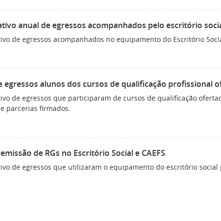
tivo anual de egressos acompanhados pelo escritório soci
ivo de egressos acompanhados no equipamento do Escritório Social
e egressos alunos dos cursos de qualificação profissional of
ivo de egressos que participaram de cursos de qualificação oferta
e parcerias firmados.
 emissão de RGs no Escritório Social e CAEFS
ivo de egressos que utilizaram o equipamento do escritório social