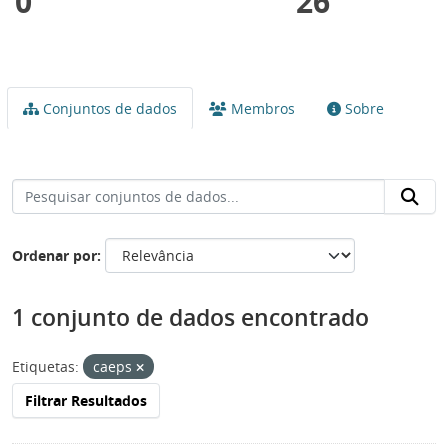
0
26
Conjuntos de dados
Membros
Sobre
Ordenar por
1 conjunto de dados encontrado
Etiquetas:
caeps
Filtrar Resultados