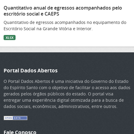
Quantitativo anual de egressos acompanhados pelo
escritório social e CAEPS
Quantitativo de egressos acompanhados no equipamento do
Escritório Social na Grande Vitória e Interior.
XLSX
Portal Dados Abertos
O Portal Dados Abertos é uma iniciativa do Governo do Estado
do Espírito Santo com o objetivo de facilitar o acesso aos dados
gerados pelos órgãos públicos do estado. O portal visa
entregar uma experiência digital otimizada para a busca de
dados sociais, econômicos, administrativos, entre outros.
Fale Conosco