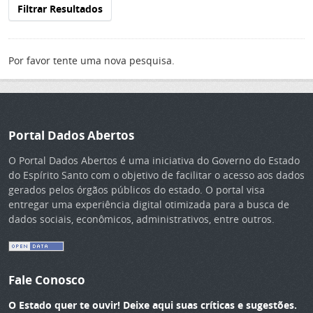
Filtrar Resultados
Por favor tente uma nova pesquisa.
Portal Dados Abertos
O Portal Dados Abertos é uma iniciativa do Governo do Estado
do Espírito Santo com o objetivo de facilitar o acesso aos dados
gerados pelos órgãos públicos do estado. O portal visa
entregar uma experiência digital otimizada para a busca de
dados sociais, econômicos, administrativos, entre outros.
Fale Conosco
O Estado quer te ouvir! Deixe aqui suas críticas e sugestões.