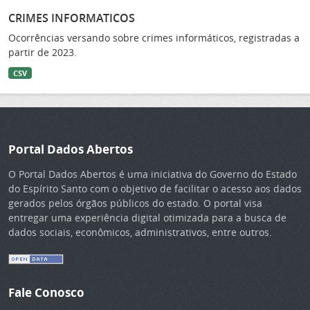
CRIMES INFORMATICOS
Ocorrências versando sobre crimes informáticos, registradas a
partir de 2023.
CSV
Portal Dados Abertos
O Portal Dados Abertos é uma iniciativa do Governo do Estado
do Espírito Santo com o objetivo de facilitar o acesso aos dados
gerados pelos órgãos públicos do estado. O portal visa
entregar uma experiência digital otimizada para a busca de
dados sociais, econômicos, administrativos, entre outros.
Fale Conosco